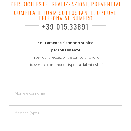
PER RICHIESTE, REALIZZAZIONI, PREVENTIVI
COMPILA IL FORM SOTTOSTANTE, OPPURE
TELEFONA AL NUMERO
+39 015.33891
solitamente rispondo subito
personalmente
in periodi di eccezionale carico di lavoro
riceverete comunque risposta dal mio staff