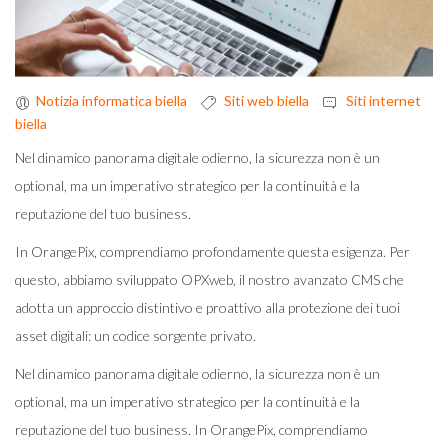
Notizia informatica biella
Siti web biella
Siti internet
biella
Nel dinamico panorama digitale odierno, la sicurezza non è un
optional, ma un imperativo strategico per la continuità e la
reputazione del tuo business.
In OrangePix, comprendiamo profondamente questa esigenza. Per
questo, abbiamo sviluppato OPXweb, il nostro avanzato CMS che
adotta un approccio distintivo e proattivo alla protezione dei tuoi
asset digitali: un codice sorgente privato.
Nel dinamico panorama digitale odierno, la sicurezza non è un
optional, ma un imperativo strategico per la continuità e la
reputazione del tuo business. In OrangePix, comprendiamo