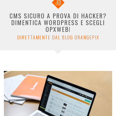
CMS SICURO A PROVA DI HACKER?
DIMENTICA WORDPRESS E SCEGLI
OPXWEB!
DIRETTAMENTE DAL BLOG ORANGEPIX