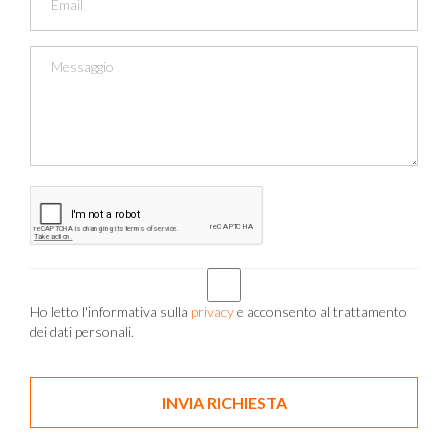
Ho letto l'informativa sulla
privacy
e acconsento al trattamento
dei dati personali.
INVIA RICHIESTA